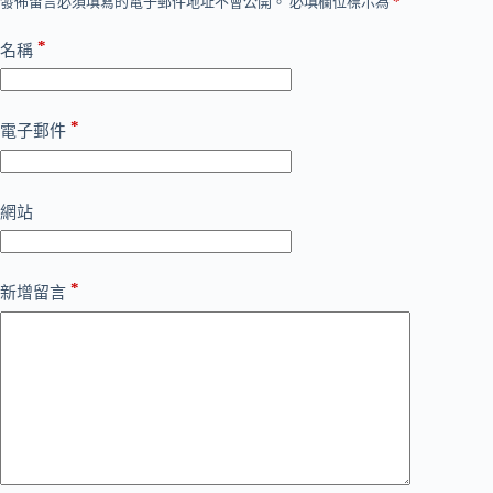
發佈留言必須填寫的電子郵件地址不會公開。
必填欄位標示為
*
*
名稱
*
電子郵件
網站
*
新增留言