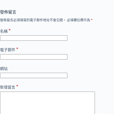
發佈留言
發佈留言必須填寫的電子郵件地址不會公開。
必填欄位標示為
*
*
名稱
*
電子郵件
網站
*
新增留言