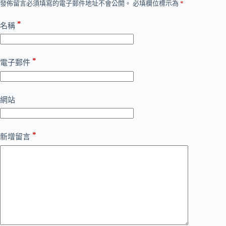
發佈留言必須填寫的電子郵件地址不會公開。
必填欄位標示為
*
*
名稱
*
電子郵件
網站
*
新增留言