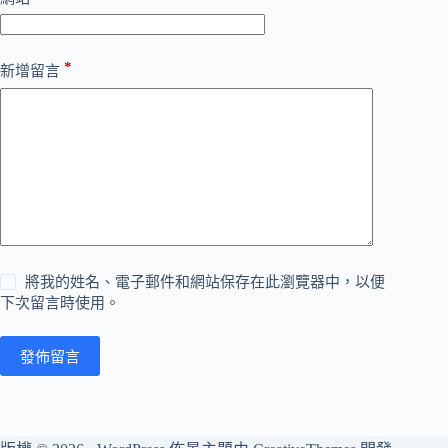
*
新增留言
將我的姓名、電子郵件和網站保存在此瀏覽器中，以便
下次留言時使用。
發佈留言