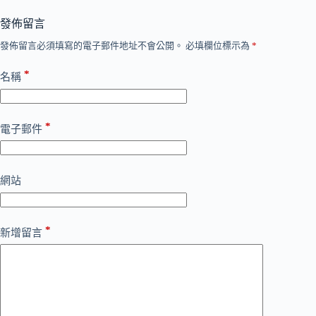
發佈留言
發佈留言必須填寫的電子郵件地址不會公開。
必填欄位標示為
*
*
名稱
*
電子郵件
網站
*
新增留言