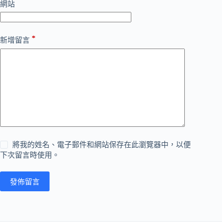
網站
*
新增留言
將我的姓名、電子郵件和網站保存在此瀏覽器中，以便
下次留言時使用。
發佈留言