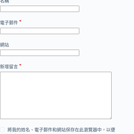
名稱
*
電子郵件
網站
*
新增留言
將我的姓名、電子郵件和網站保存在此瀏覽器中，以便