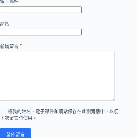
*
電子郵件
網站
*
新增留言
將我的姓名、電子郵件和網站保存在此瀏覽器中，以便
下次留言時使用。
發佈留言