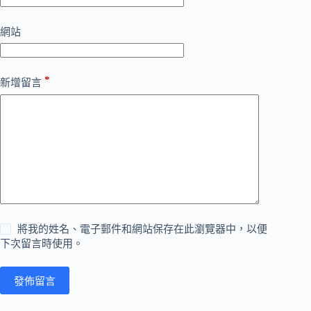
網站
*
新增留言
將我的姓名、電子郵件和網站保存在此瀏覽器中，以便
下次留言時使用。
發佈留言