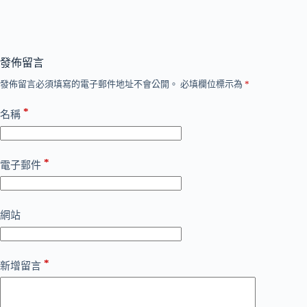
發佈留言
發佈留言必須填寫的電子郵件地址不會公開。
必填欄位標示為
*
*
名稱
*
電子郵件
網站
*
新增留言