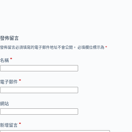
發佈留言
發佈留言必須填寫的電子郵件地址不會公開。
必填欄位標示為
*
*
名稱
*
電子郵件
網站
*
新增留言