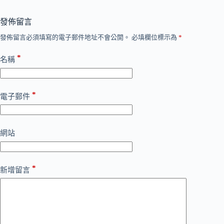
發佈留言
發佈留言必須填寫的電子郵件地址不會公開。
必填欄位標示為
*
*
名稱
*
電子郵件
網站
*
新增留言