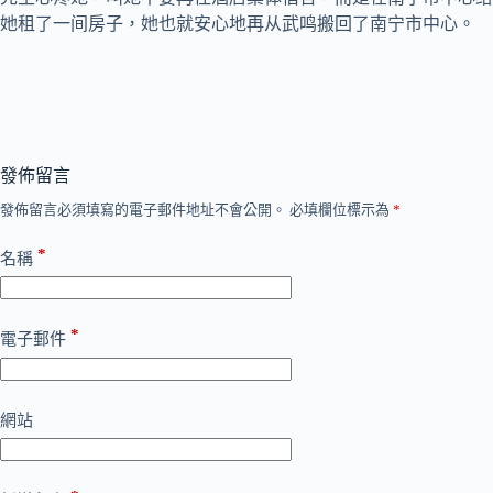
她租了一间房子，她也就安心地再从武鸣搬回了南宁市中心。
發佈留言
發佈留言必須填寫的電子郵件地址不會公開。
必填欄位標示為
*
*
名稱
*
電子郵件
網站