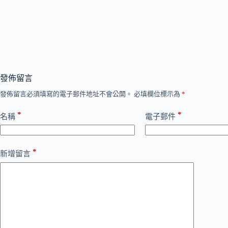
發佈留言
發佈留言必須填寫的電子郵件地址不會公開。
必填欄位標示為
*
*
*
名稱
電子郵件
*
新增留言