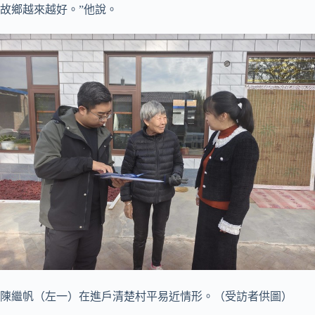
故鄉越來越好。”他說。
陳繼帆（左一）在進戶清楚村平易近情形。（受訪者供圖）