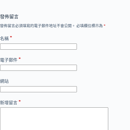
發佈留言
發佈留言必須填寫的電子郵件地址不會公開。
必填欄位標示為
*
*
名稱
*
電子郵件
網站
*
新增留言