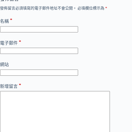
發佈留言必須填寫的電子郵件地址不會公開。
必填欄位標示為
*
*
名稱
*
電子郵件
網站
*
新增留言