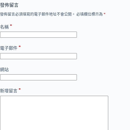
發佈留言
發佈留言必須填寫的電子郵件地址不會公開。
必填欄位標示為
*
*
名稱
*
電子郵件
網站
*
新增留言