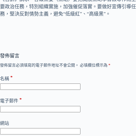
要政治任務，特別組織實施，加強催促落實。要做好宣傳引導任
務，堅決反對情勢主義，避免“低級紅”、“高級黑”。
發佈留言
發佈留言必須填寫的電子郵件地址不會公開。
必填欄位標示為
*
*
名稱
*
電子郵件
網站