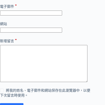
*
電子郵件
網站
*
新增留言
將我的姓名、電子郵件和網站保存在此瀏覽器中，以便
下次留言時使用。